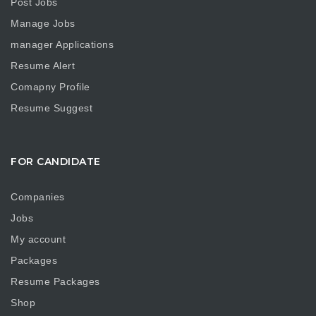
Post Jobs
Manage Jobs
manager Applications
Resume Alert
Comapny Profile
Resume Suggest
FOR CANDIDATE
Companies
Jobs
My account
Packages
Resume Packages
Shop