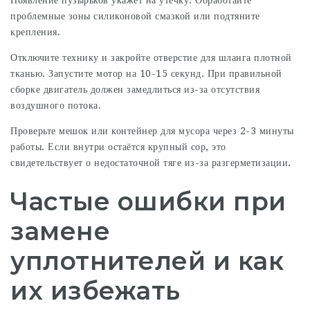
Появление пузырьков укажет на утечку. Обработайте
проблемные зоны силиконовой смазкой или подтяните
крепления.
Отключите технику и закройте отверстие для шланга плотной
тканью. Запустите мотор на 10-15 секунд. При правильной
сборке двигатель должен замедлиться из-за отсутствия
воздушного потока.
Проверьте мешок или контейнер для мусора через 2-3 минуты
работы. Если внутри остаётся крупный сор, это
свидетельствует о недостаточной тяге из-за разгерметизации.
Частые ошибки при
замене
уплотнителей и как
их избежать