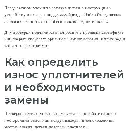
Перед заказом уточните артикул детали в инструкции к
устройству или через поддержку бренда. Избегайте дешевых
аналогов – они часто не обеспечивают герметичность.
Для проверки подлинности попросите у продавца сертификат
или сверьте упаковку: оригиналы имеют логотип, штрих-код и
защитные голограммы.
Как определить
износ уплотнителей
и необходимость
замены
Проверьте герметичность стыков: если при работе слышен
посторонний свист или воздух выходит в неположенных
местах, значит, детали потеряли плотность.