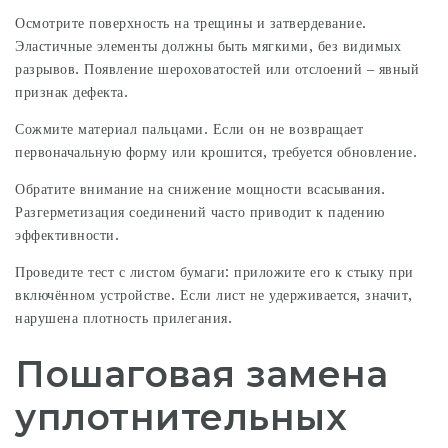
Осмотрите поверхность на трещины и затвердевание.
Эластичные элементы должны быть мягкими, без видимых
разрывов. Появление шероховатостей или отслоений – явный
признак дефекта.
Сожмите материал пальцами. Если он не возвращает
первоначальную форму или крошится, требуется обновление.
Обратите внимание на снижение мощности всасывания.
Разгерметизация соединений часто приводит к падению
эффективности.
Проведите тест с листом бумаги: приложите его к стыку при
включённом устройстве. Если лист не удерживается, значит,
нарушена плотность прилегания.
Пошаговая замена
уплотнительных