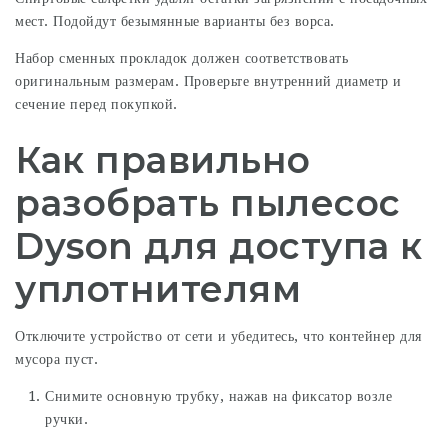
мест. Подойдут безымянные варианты без ворса.
Набор сменных прокладок должен соответствовать
оригинальным размерам. Проверьте внутренний диаметр и
сечение перед покупкой.
Как правильно
разобрать пылесос
Dyson для доступа к
уплотнителям
Отключите устройство от сети и убедитесь, что контейнер для
мусора пуст.
Снимите основную трубку, нажав на фиксатор возле
ручки.