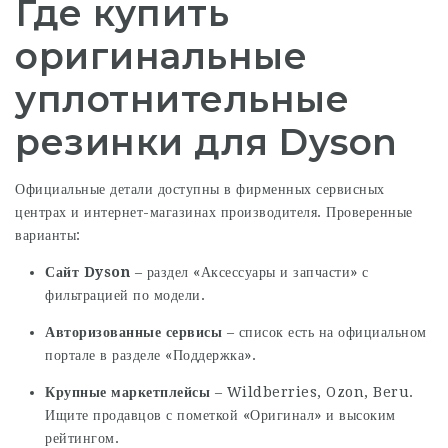
Где купить
оригинальные
уплотнительные
резинки для Dyson
Официальные детали доступны в фирменных сервисных
центрах и интернет-магазинах производителя. Проверенные
варианты:
Сайт Dyson
– раздел «Аксессуары и запчасти» с
фильтрацией по модели.
Авторизованные сервисы
– список есть на официальном
портале в разделе «Поддержка».
Крупные маркетплейсы
– Wildberries, Ozon, Beru.
Ищите продавцов с пометкой «Оригинал» и высоким
рейтингом.