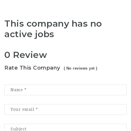
This company has no
active jobs
0 Review
Rate This Company
( No reviews yet )