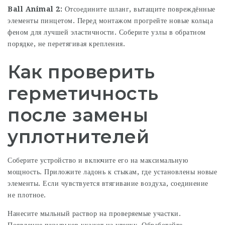
Ball Animal 2:
Отсоедините шланг, вытащите повреждённые
элементы пинцетом. Перед монтажом прогрейте новые кольца
феном для лучшей эластичности. Соберите узлы в обратном
порядке, не перетягивая крепления.
Как проверить
герметичность
после замены
уплотнителей
Соберите устройство и включите его на максимальную
мощность. Приложите ладонь к стыкам, где установлены новые
элементы. Если чувствуется втягивание воздуха, соединение
не плотное.
Нанесите мыльный раствор на проверяемые участки.