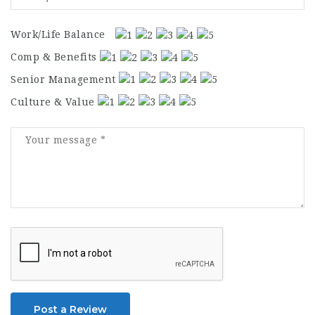
Work/Life Balance
Comp & Benefits
Senior Management
Culture & Value
Post a Review