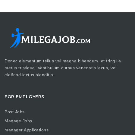
Donec elementum tellus vel magna bibendum, et fringilla
metus tristique. Vestibulum cursus venenatis lacus, vel
eleifend lectus blandit a.
FOR EMPLOYERS
Post Jobs
Manage Jobs
manager Applications