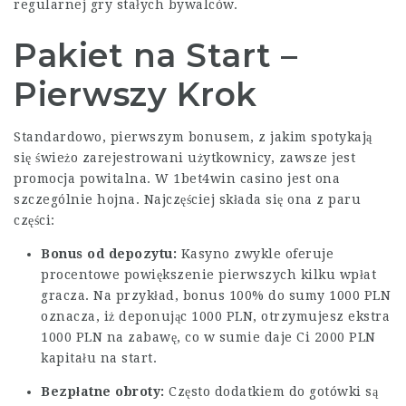
regularnej gry stałych bywalców.
Pakiet na Start –
Pierwszy Krok
Standardowo, pierwszym bonusem, z jakim spotykają
się świeżo zarejestrowani użytkownicy, zawsze jest
promocja powitalna. W 1bet4win casino jest ona
szczególnie hojna. Najczęściej składa się ona z paru
części:
Bonus od depozytu:
Kasyno zwykle oferuje
procentowe powiększenie pierwszych kilku wpłat
gracza. Na przykład, bonus 100% do sumy 1000 PLN
oznacza, iż deponując 1000 PLN, otrzymujesz ekstra
1000 PLN na zabawę, co w sumie daje Ci 2000 PLN
kapitału na start.
Bezpłatne obroty:
Często dodatkiem do gotówki są