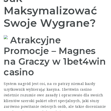
Maksymalizować
Swoje Wygrane?
Atrakcyjne
Promocje – Magnes
na Graczy w 1bet4win
casino
System nagród jest coś, na co patrzy niemal każdy
użytkownik wybierając kasyna. 1bet4win casino
świetnie rozumie owe zasady i opracowało dla swoich
klientów szeroki pakiet ofert specjalnych, jaki służy
zarówno powitanie świeżych osób, ale także docenianie