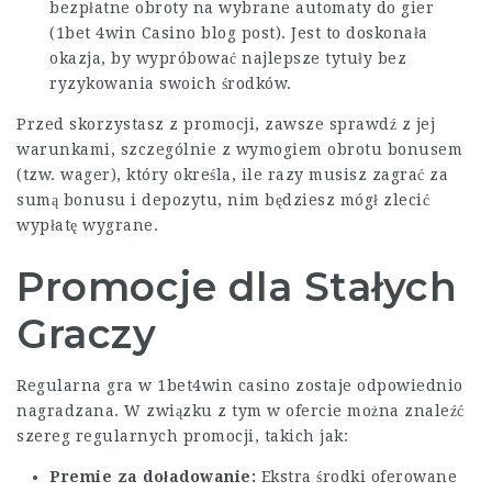
bezpłatne obroty na wybrane automaty do gier
(
1bet 4win Casino blog post
). Jest to doskonała
okazja, by wypróbować najlepsze tytuły bez
ryzykowania swoich środków.
Przed skorzystasz z promocji, zawsze sprawdź z jej
warunkami, szczególnie z wymogiem obrotu bonusem
(tzw. wager), który określa, ile razy musisz zagrać za
sumą bonusu i depozytu, nim będziesz mógł zlecić
wypłatę wygrane.
Promocje dla Stałych
Graczy
Regularna gra w 1bet4win casino zostaje odpowiednio
nagradzana. W związku z tym w ofercie można znaleźć
szereg regularnych promocji, takich jak:
Premie za doładowanie:
Ekstra środki oferowane