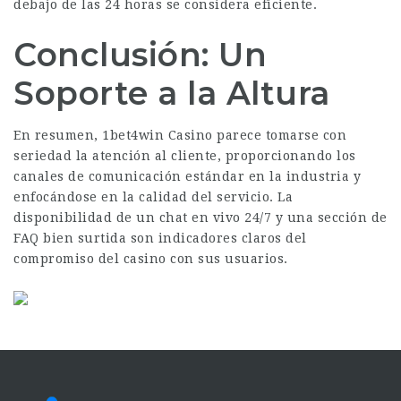
debajo de las 24 horas se considera eficiente.
Conclusión: Un
Soporte a la Altura
En resumen, 1bet4win Casino parece tomarse con
seriedad la atención al cliente, proporcionando los
canales de comunicación estándar en la industria y
enfocándose en la calidad del servicio. La
disponibilidad de un chat en vivo 24/7 y una sección de
FAQ bien surtida son indicadores claros del
compromiso del casino con sus usuarios.