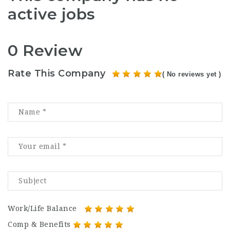
active jobs
0 Review
Rate This Company
( No reviews yet )
Work/Life Balance
Comp & Benefits