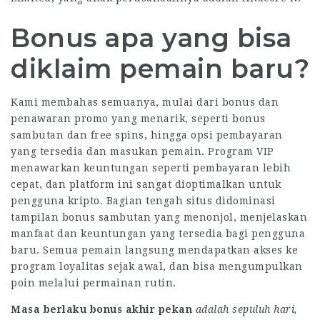
Bonus apa yang bisa
diklaim pemain baru?
Kami membahas semuanya, mulai dari bonus dan
penawaran promo yang menarik, seperti bonus
sambutan dan free spins, hingga opsi pembayaran
yang tersedia dan masukan pemain. Program VIP
menawarkan keuntungan seperti pembayaran lebih
cepat, dan platform ini sangat dioptimalkan untuk
pengguna kripto. Bagian tengah situs didominasi
tampilan bonus sambutan yang menonjol, menjelaskan
manfaat dan keuntungan yang tersedia bagi pengguna
baru. Semua pemain langsung mendapatkan akses ke
program loyalitas sejak awal, dan bisa mengumpulkan
poin melalui permainan rutin.
Masa berlaku bonus akhir pekan
adalah sepuluh hari,