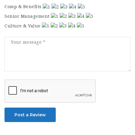
Comp & Benefits
Senior Management
Culture & Value
Post a Review