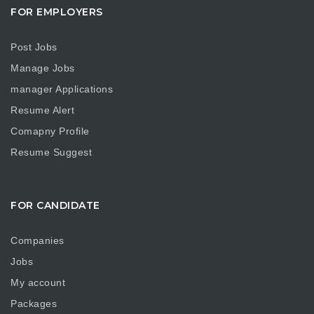
FOR EMPLOYERS
Post Jobs
Manage Jobs
manager Applications
Resume Alert
Comapny Profile
Resume Suggest
FOR CANDIDATE
Companies
Jobs
My account
Packages