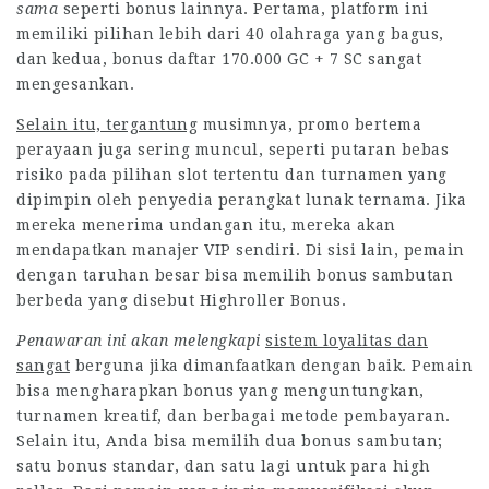
sama
seperti bonus lainnya. Pertama, platform ini
memiliki pilihan lebih dari 40 olahraga yang bagus,
dan kedua, bonus daftar 170.000 GC + 7 SC sangat
mengesankan.
Selain itu, tergantung
musimnya, promo bertema
perayaan juga sering muncul, seperti putaran bebas
risiko pada pilihan slot tertentu dan turnamen yang
dipimpin oleh penyedia perangkat lunak ternama. Jika
mereka menerima undangan itu, mereka akan
mendapatkan manajer VIP sendiri. Di sisi lain, pemain
dengan taruhan besar bisa memilih bonus sambutan
berbeda yang disebut Highroller Bonus.
Penawaran ini akan melengkapi
sistem loyalitas dan
sangat
berguna jika dimanfaatkan dengan baik. Pemain
bisa mengharapkan bonus yang menguntungkan,
turnamen kreatif, dan berbagai metode pembayaran.
Selain itu, Anda bisa memilih dua bonus sambutan;
satu bonus standar, dan satu lagi untuk para high