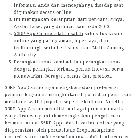
informasi Anda dan mencegahnya disadap saat
digunakan secara online.
Ini merupakan kelanjutan dari
pendahulunya,
Avatar Lake, yang diluncurkan pada 2005.
55RP App Casino adalah salah
satu situs kasino
online yang paling aman, tepercaya, dan
terlindungi, serta berlisensi dari Malta Gaming
Authority.
Perangkat lunak kami adalah perangkat lunak
dengan peringkat terbaik, penuh inovasi, serta
menawarkan beragam bonus dan promosi.
55RP App Casino
juga mengakomodasi preferensi
pemain dengan memungkinkan deposit dan penarikan
melalui e-wallet populer seperti Skrill dan Neteller.
55RP App Casino memiliki berbagai promo menarik
yang dirancang untuk meningkatkan pengalaman
bermain Anda. 55RP App adalah kasino online yang
dioperasikan oleh perusahaan Eropa Altaprime
Limited, yang anak perusahaannya adalah Altacore N.