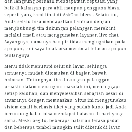
dan langsung berhasil mendapatkan reputasi yang
baik di kalangan para ahli maupun pengguna biasa,
seperti yang kami lihat di AskGamblers . Selain itu,
Anda selalu bisa mendapatkan bantuan dengan
menghubungi tim dukungan pelanggan merek ini
melalui email atau menggunakan layanan live chat.
Sayangnya, namanya hampir tidak mengingatkan pada
apa pun, jadi saya tidak bisa membuat lelucon apa pun
tentangnya.
Menu tidak menutupi seluruh layar, sehingga
semuanya mudah ditemukan di bagian bawah
halaman. Untungnya, tim dukungan pelanggan
proaktif dalam menangani masalah ini, menanggapi
setiap keluhan, dan menyelesaikan sebagian besar di
antaranya dengan memuaskan. Situs ini menggunakan
sistem email berbasis tiket yang sudah kuno, jadi Anda
beruntung kalau bisa mendapat balasan di hari yang
sama. Meski begitu, beberapa halaman terasa padat
dan beberapa tombol mungkin sulit diketuk di layar