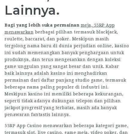
Lainnya.
Bagi yang lebih suka permainan
meja, 55RP App
menawarkan
berbagai pilihan termasuk blackjack,
roulette, baccarat, dan poker. Meskipun masih
tergolong nama baru di dunia perjudian online, kasino
ini sudah memenangkan banyak penghargaan untuk
produknya, dan terus mengesankan dengan koleksi
game unggulan yang sangat besar dan unik. Kabar
baik lainnya adalah kasino ini menghadirkan
permainan dari daftar panjang studio game, termasuk
beberapa nama paling populer di industri ini.
Meskipun kasino ini memiliki beberapa kekurangan,
seperti tidak adanya dukungan telepon dan pilihan
jackpot progresif yang terbatas, masih ada banyak
penawaran fantastis lainnya.
55RP App Casino menawarkan beberapa kategori game,
termasuk slot, live casino, game meja, video poker, dan