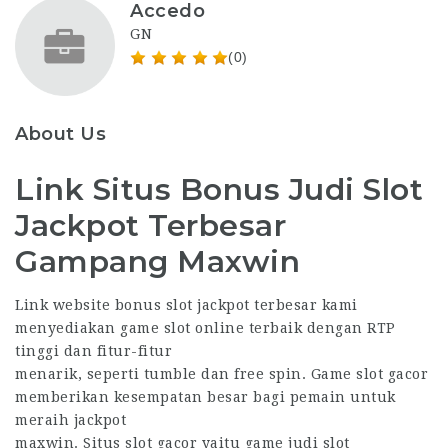
Accedo
GN
(0)
About Us
Link Situs Bonus Judi Slot
Jackpot Terbesar
Gampang Maxwin
Link website bonus slot jackpot terbesar kami
menyediakan game slot online terbaik dengan RTP
tinggi dan fitur-fitur
menarik, seperti tumble dan free spin. Game
slot gacor
memberikan kesempatan besar bagi pemain untuk
meraih jackpot
maxwin. Situs slot gacor yaitu game judi slot