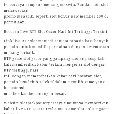
terpercaya gampang menang maxwin. Bandar judi slot
menawarkan
promo menarik, seperti slot bonus new member 100 di
permulaan.
Bocoran Live RTP Slot Gacor Hari Ini Tertinggi Terkini
Link live RTP slot menjadi senjata rahasia bagi banyak
pemain untuk memilih permainan dengan kesempatan
menang terbaik.
RTP game slot gacor yang gampang menang acap kali
kali memberikan kabar terkini mengenai slot dengan
RTP tertinggi hari
ini. Dengan memanfaatkan kabar dari bocoran slot,
pemain bisa lebih selektif dalam memilih game yang
berpotensi
memberikan kemenangan besar.
Website slot jackpot terpercaya umumnya memberikan
kabar live RTP secara real-time. Game slot online gacor