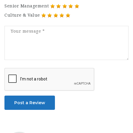
Senior Management
Culture & Value
Post a Review