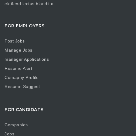
eleifend lectus blandit a.
FOR EMPLOYERS
Post Jobs
Manage Jobs
manager Applications
Resume Alert
Comapny Profile
Resume Suggest
FOR CANDIDATE
Companies
Jobs