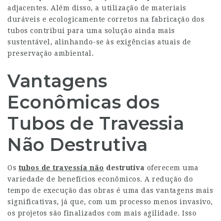
adjacentes. Além disso, a utilização de materiais
duráveis e ecologicamente corretos na fabricação dos
tubos contribui para uma solução ainda mais
sustentável, alinhando-se às exigências atuais de
preservação ambiental.
Vantagens
Econômicas dos
Tubos de Travessia
Não Destrutiva
Os
tubos de travessia não
destrutiva
oferecem uma
variedade de benefícios econômicos. A redução do
tempo de execução das obras é uma das vantagens mais
significativas, já que, com um processo menos invasivo,
os projetos são finalizados com mais agilidade. Isso