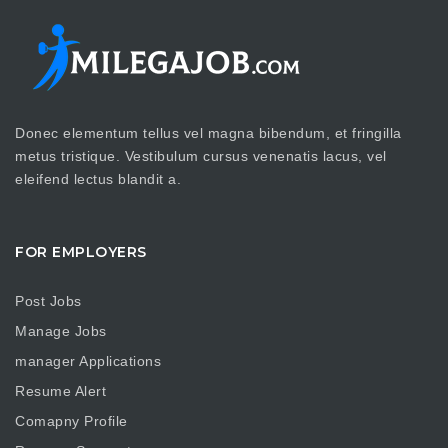
Donec elementum tellus vel magna bibendum, et fringilla
metus tristique. Vestibulum cursus venenatis lacus, vel
eleifend lectus blandit a.
FOR EMPLOYERS
Post Jobs
Manage Jobs
manager Applications
Resume Alert
Comapny Profile