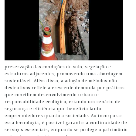
preservação das condições do solo, vegetação e
estruturas adjacentes, promovendo uma abordagem
sustentável. Além disso, a adoção de métodos não
destrutivos reflete a crescente demanda por práticas
que conciliem desenvolvimento urbano e
responsabilidade ecológica, criando um cenário de
segurança e eficiência que beneficia tanto
empreendedores quanto a sociedade. Ao incorporar
essa tecnologia, é possível garantir a continuidade de
serviços essenciais, enquanto se protege o patrimônio