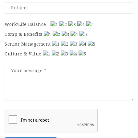
Work/Life Balance
Comp & Benefits
Senior Management
Culture & Value