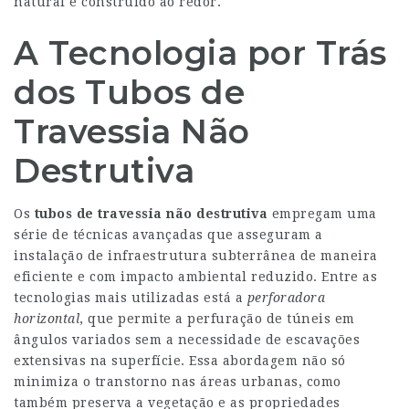
natural e construído ao redor.
A Tecnologia por Trás
dos Tubos de
Travessia Não
Destrutiva
Os
tubos de travessia não destrutiva
empregam uma
série de técnicas avançadas que asseguram a
instalação de infraestrutura subterrânea de maneira
eficiente e com impacto ambiental reduzido. Entre as
tecnologias mais utilizadas está a
perforadora
horizontal
, que permite a perfuração de túneis em
ângulos variados sem a necessidade de escavações
extensivas na superfície. Essa abordagem não só
minimiza o transtorno nas áreas urbanas, como
também preserva a vegetação e as propriedades