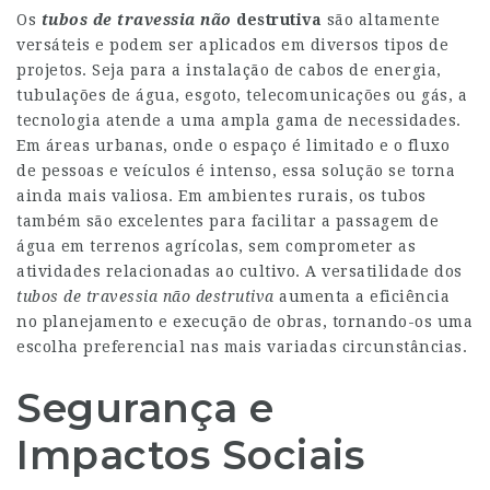
Os
tubos de travessia não
destrutiva
são altamente
versáteis e podem ser aplicados em diversos tipos de
projetos. Seja para a instalação de cabos de energia,
tubulações de água, esgoto, telecomunicações ou gás, a
tecnologia atende a uma ampla gama de necessidades.
Em áreas urbanas, onde o espaço é limitado e o fluxo
de pessoas e veículos é intenso, essa solução se torna
ainda mais valiosa. Em ambientes rurais, os tubos
também são excelentes para facilitar a passagem de
água em terrenos agrícolas, sem comprometer as
atividades relacionadas ao cultivo. A versatilidade dos
tubos de travessia não destrutiva
aumenta a eficiência
no planejamento e execução de obras, tornando-os uma
escolha preferencial nas mais variadas circunstâncias.
Segurança e
Impactos Sociais