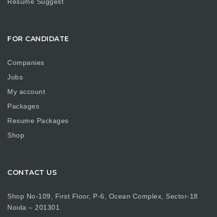
Resume Suggest
FOR CANDIDATE
Companies
Jobs
My account
Packages
Resume Packages
Shop
CONTACT US
Shop No-109, First Floor, P-6, Ocean Complex, Sector-18
Noida – 201301