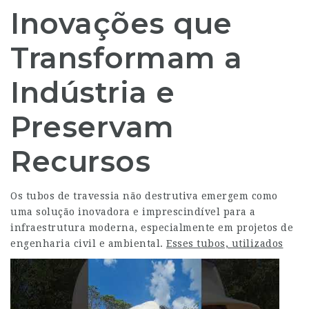
Inovações que
Transformam a
Indústria e
Preservam
Recursos
Os tubos de travessia não destrutiva emergem como
uma solução inovadora e imprescindível para a
infraestrutura moderna, especialmente em projetos de
engenharia civil e ambiental.
Esses tubos, utilizados