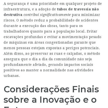
A segurança é uma prioridade em qualquer projeto de
infraestrutura, e a adoção de
tubos de travessia não
destrutiva
contribui significativamente
para minimizar
riscos. O método reduz a probabilidade de acidentes
durante a execução das obras, tanto para os
trabalhadores quanto para a população local. Evitar
escavações profundas e evitar a movimentação pesado
de máquinas em áreas congestionadas garante que
menos pessoas estejam expostas a perigos potenciais.
Além disso, ao preservar as ruas e calçadas, o método
assegura que o dia a dia da comunidade não seja
profundamente afetado, gerando impactos sociais
positivos ao manter a normalidade nas atividades
urbanas.
Considerações Finais
sobre a Inovação e o