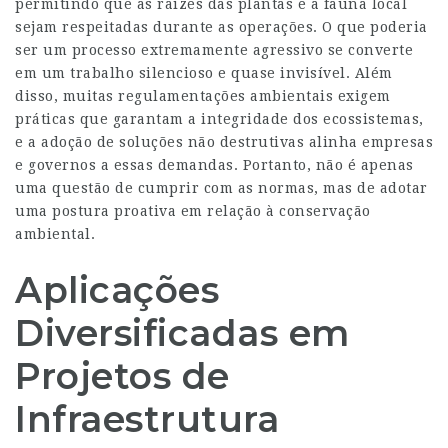
permitindo que as raízes das plantas e a fauna local
sejam respeitadas durante as operações. O que poderia
ser um processo extremamente agressivo se converte
em um trabalho silencioso e quase invisível. Além
disso, muitas regulamentações ambientais exigem
práticas que garantam a integridade dos ecossistemas,
e a adoção de soluções não destrutivas alinha empresas
e governos a essas demandas. Portanto, não é apenas
uma questão de cumprir com as normas, mas de adotar
uma postura proativa em relação à conservação
ambiental.
Aplicações
Diversificadas em
Projetos de
Infraestrutura