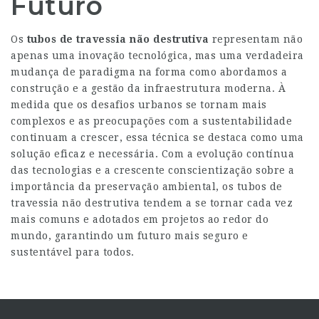
Futuro
Os
tubos de travessia não destrutiva
representam não
apenas uma inovação tecnológica, mas uma verdadeira
mudança de paradigma na forma como abordamos a
construção e a gestão da infraestrutura moderna. À
medida que os desafios urbanos se tornam mais
complexos e as preocupações com a sustentabilidade
continuam a crescer, essa técnica se destaca como uma
solução eficaz e necessária. Com a evolução contínua
das tecnologias e a crescente conscientização sobre a
importância da preservação ambiental, os tubos de
travessia não destrutiva tendem a se tornar cada vez
mais comuns e adotados em projetos ao redor do
mundo, garantindo um futuro mais seguro e
sustentável para todos.