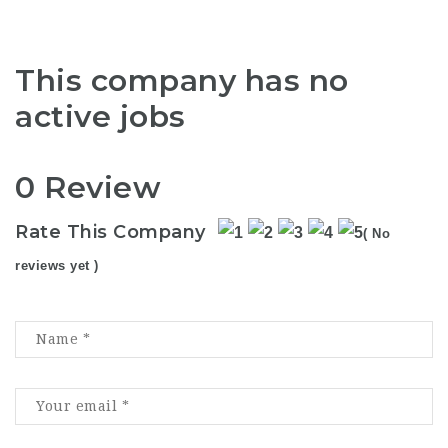
This company has no
active jobs
0 Review
Rate This Company
( No
reviews yet )