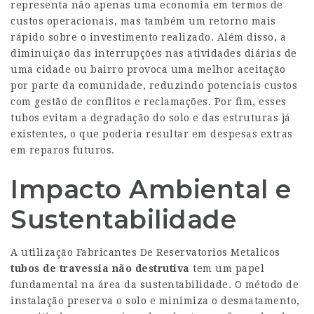
representa não apenas uma economia em termos de
custos operacionais, mas também um retorno mais
rápido sobre o investimento realizado. Além disso, a
diminuição das interrupções nas atividades diárias de
uma cidade ou bairro provoca uma melhor aceitação
por parte da comunidade, reduzindo potenciais custos
com gestão de conflitos e reclamações. Por fim, esses
tubos evitam a degradação do solo e das estruturas já
existentes, o que poderia resultar em despesas extras
em reparos futuros.
Impacto Ambiental e
Sustentabilidade
A utilização
Fabricantes De Reservatorios Metalicos
tubos de travessia não destrutiva
tem um papel
fundamental na área da sustentabilidade. O método de
instalação preserva o solo e minimiza o desmatamento,