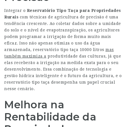
Integrar o
Reservatório Tipo Taça para Propriedades
Rurais
com técnicas de agricultura de precisão é uma
tendência crescente. Ao coletar dados sobre a umidade
do solo e o nível de evapotranspiração, os agricultores
podem programar a irrigação de forma muito mais
eficaz. Isso não apenas otimiza o uso da água
armazenada,
reservatório tipo taça 10000 litros
mas
também maximiza a
produtividade das culturas, já que
elas receberão a irrigação na medida exata para o seu
desenvolvimento. Essa combinação de tecnologia e
gestão hídrica inteligente é o futuro da agricultura, e o
reservatório tipo taça desempenha um papel crucial
nesse cenário.
Melhora na
Rentabilidade da