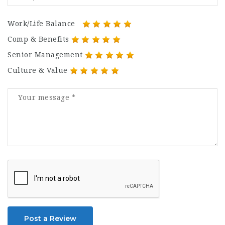
Work/Life Balance
Comp & Benefits
Senior Management
Culture & Value
Post a Review