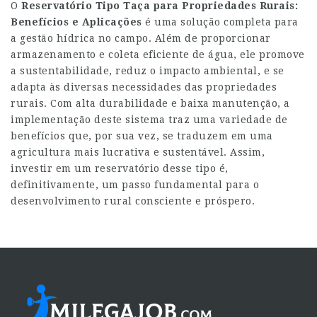
O
Reservatório Tipo Taça para Propriedades Rurais:
Benefícios e Aplicações
é uma solução completa para
a gestão hídrica no campo. Além de proporcionar
armazenamento e coleta eficiente de água, ele promove
a sustentabilidade, reduz o impacto ambiental, e se
adapta às diversas necessidades das propriedades
rurais. Com alta durabilidade e baixa manutenção, a
implementação deste sistema traz uma variedade de
benefícios que, por sua vez, se traduzem em uma
agricultura mais lucrativa e sustentável. Assim,
investir em um reservatório desse tipo é,
definitivamente, um passo fundamental para o
desenvolvimento rural consciente e próspero.