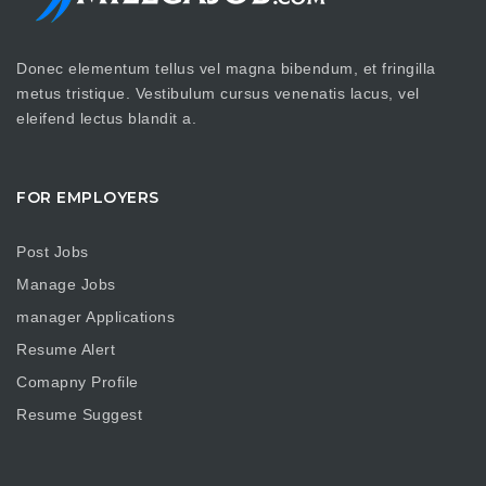
Donec elementum tellus vel magna bibendum, et fringilla
metus tristique. Vestibulum cursus venenatis lacus, vel
eleifend lectus blandit a.
FOR EMPLOYERS
Post Jobs
Manage Jobs
manager Applications
Resume Alert
Comapny Profile
Resume Suggest