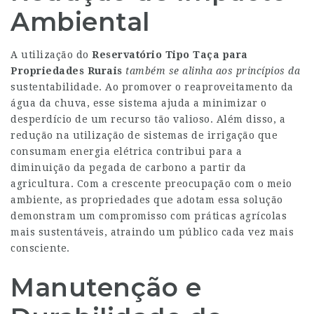
Ambiental
A utilização do
Reservatório Tipo Taça para
Propriedades Rurais
também se alinha aos
princípios da
sustentabilidade. Ao promover o reaproveitamento da
água da chuva, esse sistema ajuda a minimizar o
desperdício de um recurso tão valioso. Além disso, a
redução na utilização de sistemas de irrigação que
consumam energia elétrica contribui para a
diminuição da pegada de carbono a partir da
agricultura. Com a crescente preocupação com o meio
ambiente, as propriedades que adotam essa solução
demonstram um compromisso com práticas agrícolas
mais sustentáveis, atraindo um público cada vez mais
consciente.
Manutenção e