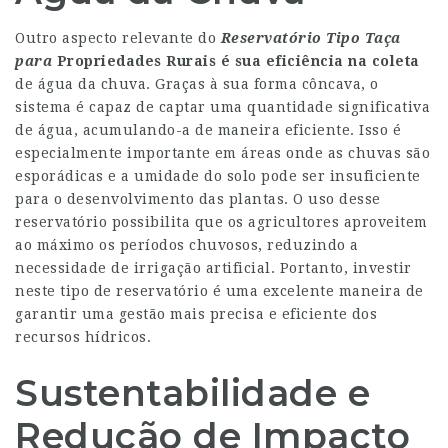
Outro aspecto relevante do
Reservatório Tipo Taça
para
Propriedades Rurais
é sua eficiência na coleta
de água da chuva. Graças à sua forma côncava, o
sistema é capaz de captar uma quantidade significativa
de água, acumulando-a de maneira eficiente. Isso é
especialmente importante em áreas onde as chuvas são
esporádicas e a umidade do solo pode ser insuficiente
para o desenvolvimento das plantas. O uso desse
reservatório possibilita que os agricultores aproveitem
ao máximo os períodos chuvosos, reduzindo a
necessidade de irrigação artificial. Portanto, investir
neste tipo de reservatório é uma excelente maneira de
garantir uma gestão mais precisa e eficiente dos
recursos hídricos.
Sustentabilidade e
Redução de Impacto