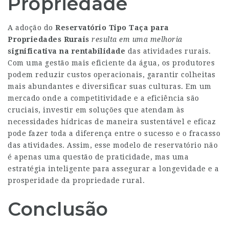
Propriedade
A adoção do
Reservatório Tipo Taça para
Propriedades Rurais
resulta em uma melhoria
significativa na rentabilidade
das atividades rurais.
Com uma gestão mais eficiente da água, os produtores
podem reduzir custos operacionais, garantir colheitas
mais abundantes e diversificar suas culturas. Em um
mercado onde a competitividade e a eficiência são
cruciais, investir em soluções que atendam às
necessidades hídricas de maneira sustentável e eficaz
pode fazer toda a diferença entre o sucesso e o fracasso
das atividades. Assim, esse modelo de reservatório não
é apenas uma questão de praticidade, mas uma
estratégia inteligente para assegurar a longevidade e a
prosperidade da propriedade rural.
Conclusão