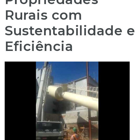
Rurais com
Sustentabilidade e
Eficiência