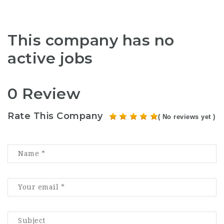
This company has no
active jobs
0 Review
Rate This Company
( No reviews yet )