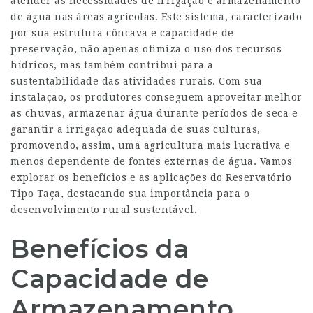
atender às necessidades de irrigação e armazenamento
de água nas áreas agrícolas. Este sistema, caracterizado
por sua estrutura côncava e capacidade de
preservação, não apenas otimiza o uso dos recursos
hídricos, mas também contribui para a
sustentabilidade das atividades rurais. Com sua
instalação, os produtores conseguem aproveitar melhor
as chuvas, armazenar água durante períodos de seca e
garantir a irrigação adequada de suas culturas,
promovendo, assim, uma agricultura mais lucrativa e
menos dependente de fontes externas de água. Vamos
explorar os benefícios e as aplicações do Reservatório
Tipo Taça, destacando sua importância para o
desenvolvimento rural sustentável.
Benefícios da
Capacidade de
Armazenamento