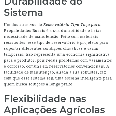
Durabilidade do
Sistema
Um dos atrativos do
Reservatório Tipo Taça para
Propriedades Rurais
é a sua durabilidade e baixa
necessidade de manutenção. Feito com materiais
resistentes, esse tipo de reservatório é projetado para
suportar diferentes condições climáticas e variar
temporais. Isso representa uma economia significativa
para o produtor, pois reduz problemas com vazamentos
e corrosão, comuns em reservatórios convencionais. A
facilidade de manutenção, aliada à sua robustez, faz
com que esse sistema seja uma escolha inteligente para
quem busca soluções a longo prazo.
Flexibilidade nas
Aplicações Agrícolas