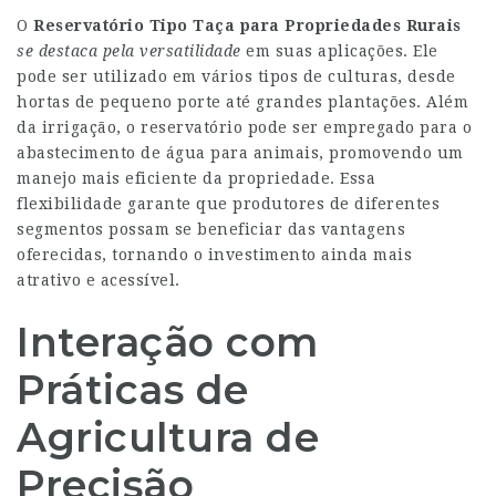
O
Reservatório Tipo Taça para
Propriedades Rurais
se destaca pela versatilidade
em suas aplicações. Ele
pode ser utilizado em vários tipos de culturas, desde
hortas de pequeno porte até grandes plantações. Além
da irrigação, o reservatório pode ser empregado para o
abastecimento de água para animais, promovendo um
manejo mais eficiente da propriedade. Essa
flexibilidade garante que produtores de diferentes
segmentos possam se beneficiar das vantagens
oferecidas, tornando o investimento ainda mais
atrativo e acessível.
Interação com
Práticas de
Agricultura de
Precisão