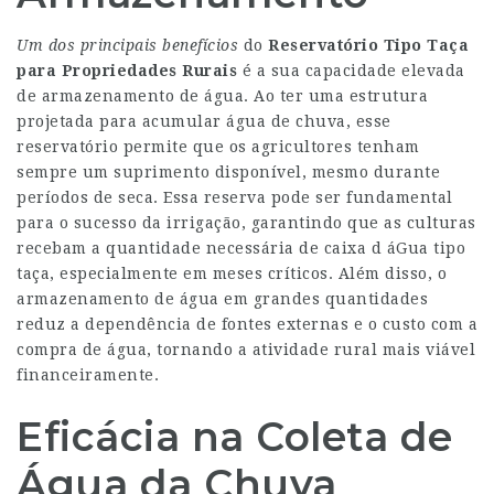
Um dos principais benefícios
do
Reservatório Tipo Taça
para Propriedades Rurais
é a sua capacidade elevada
de armazenamento de água. Ao ter uma estrutura
projetada para acumular água de chuva, esse
reservatório permite que os agricultores tenham
sempre um suprimento disponível, mesmo durante
períodos de seca. Essa reserva pode ser fundamental
para o sucesso da irrigação, garantindo que as culturas
recebam a quantidade necessária de
caixa d áGua tipo
taça
, especialmente em meses críticos. Além disso, o
armazenamento de água em grandes quantidades
reduz a dependência de fontes externas e o custo com a
compra de água, tornando a atividade rural mais viável
financeiramente.
Eficácia na Coleta de
Água da Chuva