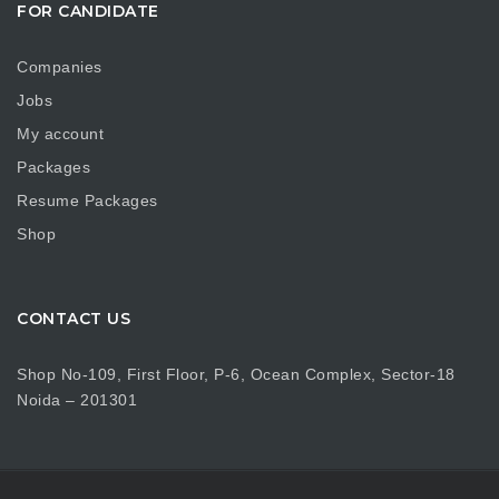
FOR CANDIDATE
Companies
Jobs
My account
Packages
Resume Packages
Shop
CONTACT US
Shop No-109, First Floor, P-6, Ocean Complex, Sector-18
Noida – 201301