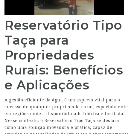
Reservatório Tipo
Taça para
Propriedades
Rurais: Benefícios
e Aplicações
A gestão eficiente da água
é um aspecto vital para o
sucesso de qualquer propriedade rural, especialmente
em regiões onde a disponibilidade hídrica é limitada.
Nesse contexto, o Reservatório Tipo Taça se destaca
como uma solução inovadora e prática, capaz de