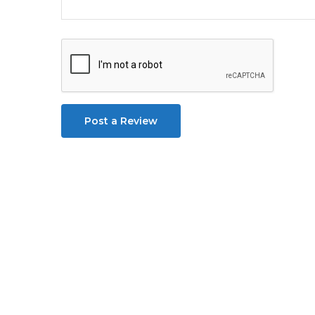
Post a Review