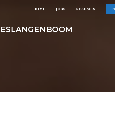
HOME
JOBS
RESUMES
P
JESLANGENBOOM