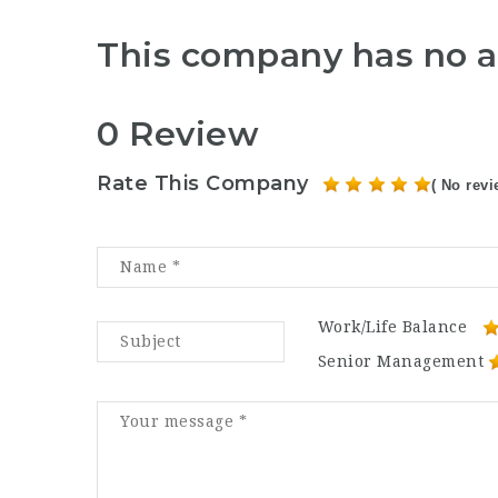
This company has no a
0 Review
Rate This Company
( No revi
Work/Life Balance
Senior Management