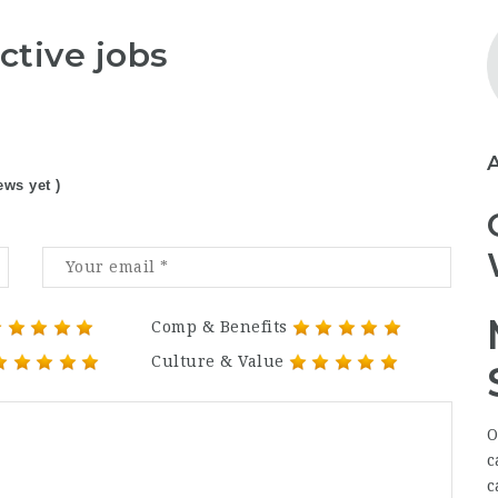
ctive jobs
ews yet )
Comp & Benefits
Culture & Value
O
c
c