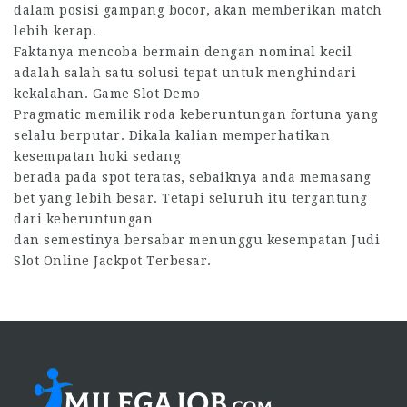
dalam posisi gampang bocor, akan memberikan match
lebih kerap.
Faktanya mencoba bermain dengan nominal kecil
adalah salah satu solusi tepat untuk menghindari
kekalahan. Game Slot Demo
Pragmatic memilik roda keberuntungan fortuna yang
selalu berputar. Dikala kalian memperhatikan
kesempatan hoki sedang
berada pada spot teratas, sebaiknya anda memasang
bet yang lebih besar. Tetapi seluruh itu tergantung
dari keberuntungan
dan semestinya bersabar menunggu kesempatan Judi
Slot Online Jackpot Terbesar.