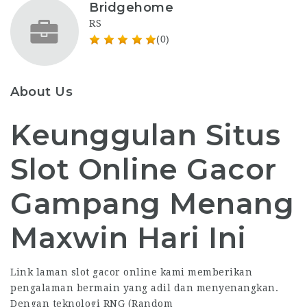
Bridgehome
RS
(0)
About Us
Keunggulan Situs
Slot Online Gacor
Gampang Menang
Maxwin Hari Ini
Link laman slot gacor online kami memberikan
pengalaman bermain yang adil dan menyenangkan.
Dengan teknologi RNG (Random