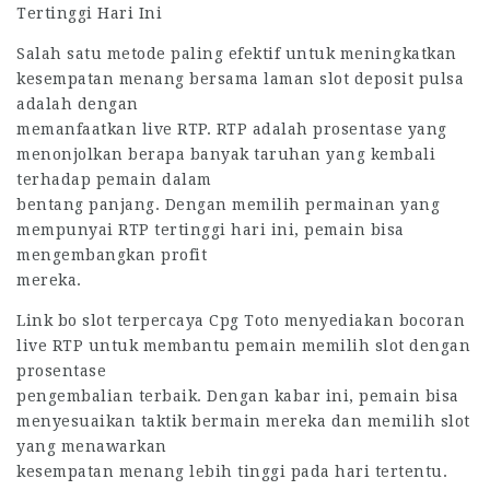
Tertinggi Hari Ini
Salah satu metode paling efektif untuk meningkatkan
kesempatan menang bersama laman slot deposit pulsa
adalah dengan
memanfaatkan live RTP. RTP adalah prosentase yang
menonjolkan berapa banyak taruhan yang kembali
terhadap pemain dalam
bentang panjang. Dengan memilih permainan yang
mempunyai RTP tertinggi hari ini, pemain bisa
mengembangkan profit
mereka.
Link bo slot terpercaya Cpg Toto menyediakan bocoran
live RTP untuk membantu pemain memilih slot dengan
prosentase
pengembalian terbaik. Dengan kabar ini, pemain bisa
menyesuaikan taktik bermain mereka dan memilih slot
yang menawarkan
kesempatan menang lebih tinggi pada hari tertentu.