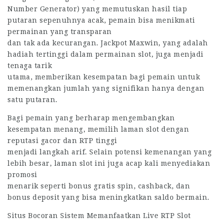
Number Generator) yang memutuskan hasil tiap
putaran sepenuhnya acak, pemain bisa menikmati
permainan yang transparan
dan tak ada kecurangan. Jackpot Maxwin, yang adalah
hadiah tertinggi dalam permainan slot, juga menjadi
tenaga tarik
utama, memberikan kesempatan bagi pemain untuk
memenangkan jumlah yang signifikan hanya dengan
satu putaran.
Bagi pemain yang berharap mengembangkan
kesempatan menang, memilih laman slot dengan
reputasi gacor dan RTP tinggi
menjadi langkah arif. Selain potensi kemenangan yang
lebih besar, laman slot ini juga acap kali menyediakan
promosi
menarik seperti bonus gratis spin, cashback, dan
bonus deposit yang bisa meningkatkan saldo bermain.
Situs Bocoran Sistem Memanfaatkan Live RTP Slot