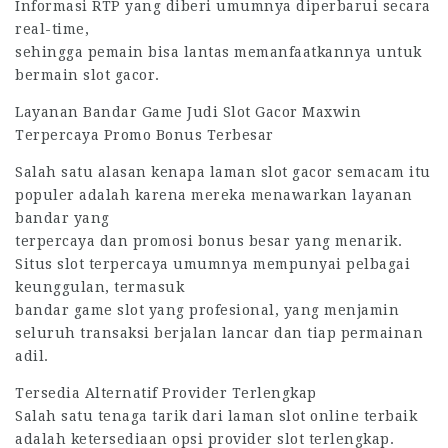
Informasi RTP yang diberi umumnya diperbarui secara
real-time,
sehingga pemain bisa lantas memanfaatkannya untuk
bermain slot gacor.
Layanan Bandar Game Judi Slot Gacor Maxwin
Terpercaya Promo Bonus Terbesar
Salah satu alasan kenapa laman slot gacor semacam itu
populer adalah karena mereka menawarkan layanan
bandar yang
terpercaya dan promosi bonus besar yang menarik.
Situs slot terpercaya umumnya mempunyai pelbagai
keunggulan, termasuk
bandar game slot yang profesional, yang menjamin
seluruh transaksi berjalan lancar dan tiap permainan
adil.
Tersedia Alternatif Provider Terlengkap
Salah satu tenaga tarik dari laman slot online terbaik
adalah ketersediaan opsi provider slot terlengkap.