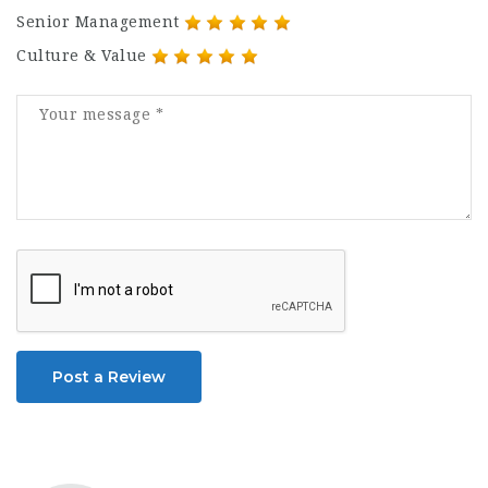
Senior Management
Culture & Value
Post a Review