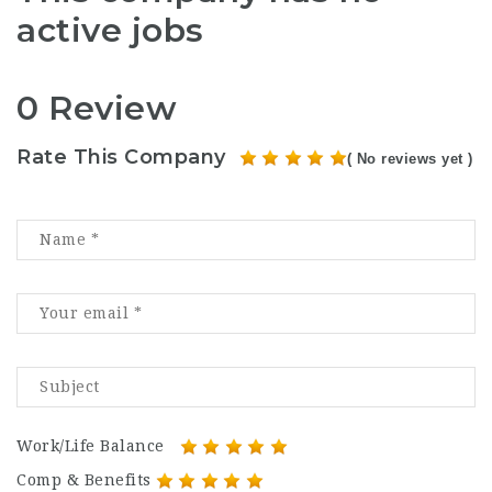
active jobs
0 Review
Rate This Company
( No reviews yet )
Work/Life Balance
Comp & Benefits