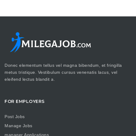
Donec elementum tellus vel magna bibendum, et fringilla
metus tristique. Vestibulum cursus venenatis lacus, vel
eleifend lectus blandit a.
FOR EMPLOYERS
Post Jobs
Manage Jobs
manager Applications