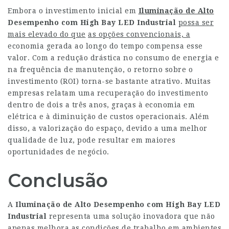
Embora o investimento inicial em
Iluminação de Alto
Desempenho com High Bay LED Industrial
possa ser
mais elevado do que
as opções convencionais, a
economia gerada ao longo do tempo compensa esse
valor. Com a redução drástica no consumo de energia e
na frequência de manutenção, o retorno sobre o
investimento (ROI) torna-se bastante atrativo. Muitas
empresas relatam uma recuperação do investimento
dentro de dois a três anos, graças à economia em
elétrica e à diminuição de custos operacionais. Além
disso, a valorização do espaço, devido a uma melhor
qualidade de luz, pode resultar em maiores
oportunidades de negócio.
Conclusão
A
Iluminação de Alto Desempenho com High Bay LED
Industrial
representa uma solução inovadora que não
apenas melhora as condições de trabalho em ambientes