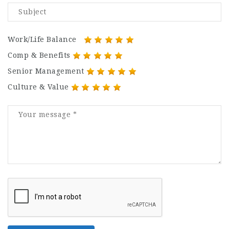
Work/Life Balance
Comp & Benefits
Senior Management
Culture & Value