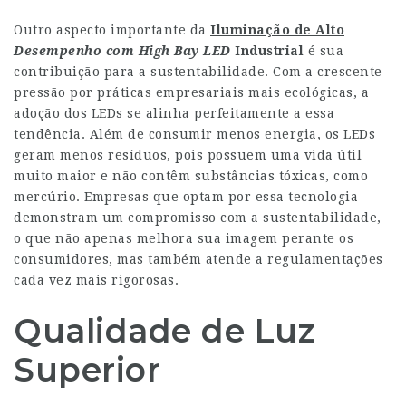
Outro aspecto importante da
Iluminação de Alto
Desempenho com High Bay LED
Industrial
é sua
contribuição para a sustentabilidade. Com a crescente
pressão por práticas empresariais mais ecológicas, a
adoção dos LEDs se alinha perfeitamente a essa
tendência. Além de consumir menos energia, os LEDs
geram menos resíduos, pois possuem uma vida útil
muito maior e não contêm substâncias tóxicas, como
mercúrio. Empresas que optam por essa tecnologia
demonstram um compromisso com a sustentabilidade,
o que não apenas melhora sua imagem perante os
consumidores, mas também atende a regulamentações
cada vez mais rigorosas.
Qualidade de Luz
Superior