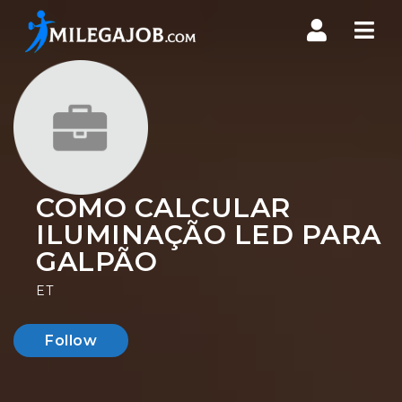
Nav
COMO CALCULAR
ILUMINAÇÃO LED PARA
GALPÃO
ET
Follow