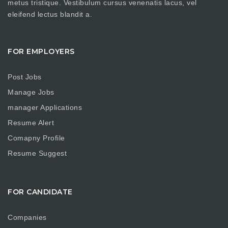
metus tristique. Vestibulum cursus venenatis lacus, vel
eleifend lectus blandit a.
FOR EMPLOYERS
Post Jobs
Manage Jobs
manager Applications
Resume Alert
Comapny Profile
Resume Suggest
FOR CANDIDATE
Companies