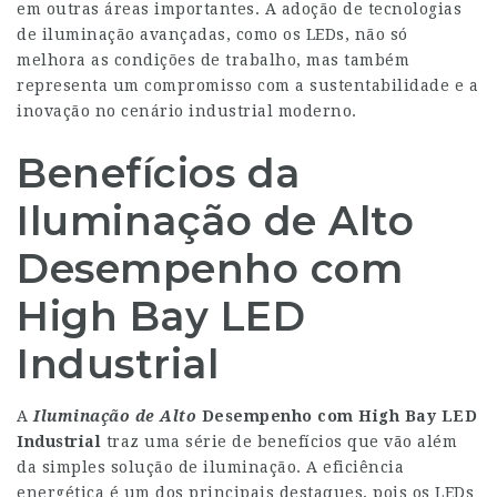
em outras áreas importantes. A adoção de tecnologias
de iluminação avançadas, como os LEDs, não só
melhora as condições de trabalho, mas também
representa um compromisso com a sustentabilidade e a
inovação no cenário industrial moderno.
Benefícios da
Iluminação de Alto
Desempenho com
High Bay LED
Industrial
A
Iluminação de Alto
Desempenho com High Bay LED
Industrial
traz uma série de benefícios que vão além
da simples solução de iluminação. A eficiência
energética é um dos principais destaques, pois os LEDs