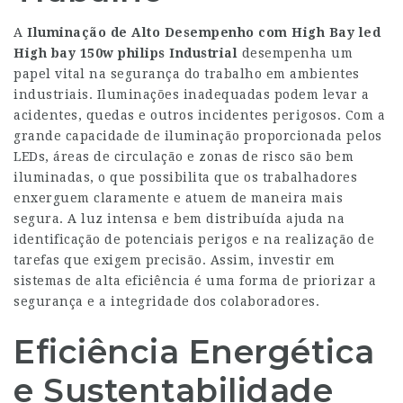
A
Iluminação de Alto Desempenho com High Bay
led
High bay 150w philips
Industrial
desempenha um
papel vital na segurança do trabalho em ambientes
industriais. Iluminações inadequadas podem levar a
acidentes, quedas e outros incidentes perigosos. Com a
grande capacidade de iluminação proporcionada pelos
LEDs, áreas de circulação e zonas de risco são bem
iluminadas, o que possibilita que os trabalhadores
enxerguem claramente e atuem de maneira mais
segura. A luz intensa e bem distribuída ajuda na
identificação de potenciais perigos e na realização de
tarefas que exigem precisão. Assim, investir em
sistemas de alta eficiência é uma forma de priorizar a
segurança e a integridade dos colaboradores.
Eficiência Energética
e Sustentabilidade