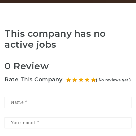
This company has no
active jobs
0 Review
Rate This Company
( No reviews yet )