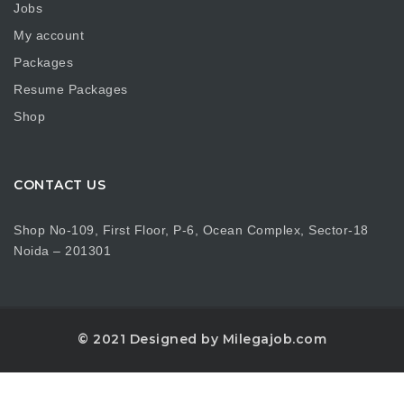
Jobs
My account
Packages
Resume Packages
Shop
CONTACT US
Shop No-109, First Floor, P-6, Ocean Complex, Sector-18
Noida – 201301
© 2021 Designed by Milegajob.com