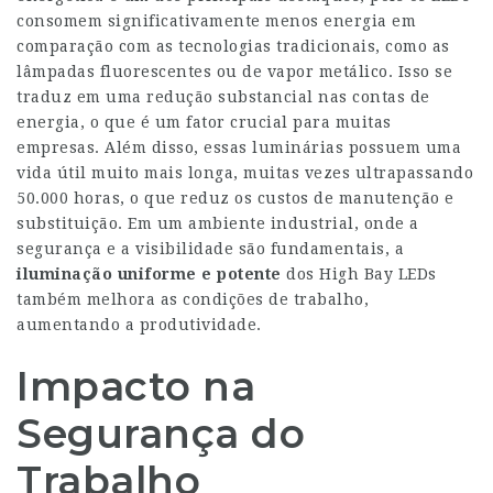
consomem significativamente menos energia em
comparação com as tecnologias tradicionais, como as
lâmpadas fluorescentes ou de vapor metálico. Isso se
traduz em uma redução substancial nas contas de
energia, o que é um fator crucial para muitas
empresas. Além disso, essas luminárias possuem uma
vida útil muito mais longa, muitas vezes ultrapassando
50.000 horas, o que reduz os custos de manutenção e
substituição. Em um ambiente industrial, onde a
segurança e a visibilidade são fundamentais, a
iluminação uniforme e potente
dos High Bay LEDs
também melhora as condições de trabalho,
aumentando a produtividade.
Impacto na
Segurança do
Trabalho