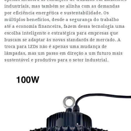
industriais, mas também se alinha com as demandas
por eficiência energética e sustentabilidade. Os
múltiplos benefícios, desde a segurança do trabalho
até a economia financeira, fazem dessa tecnologia uma
escolha inteligente e estratégica para empresas que
buscam se adaptar às novas standards de mercado. A
troca para LEDs não é apenas uma mudança de
lâmpadas, mas um passo em direção a um futuro mais
sustentável e produtivo para o setor industrial.