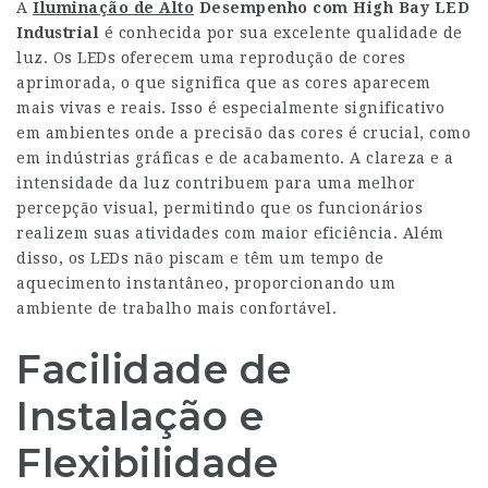
A
Iluminação de Alto
Desempenho com High Bay LED
Industrial
é conhecida por sua excelente qualidade de
luz. Os LEDs oferecem uma reprodução de cores
aprimorada, o que significa que as cores aparecem
mais vivas e reais. Isso é especialmente significativo
em ambientes onde a precisão das cores é crucial, como
em indústrias gráficas e de acabamento. A clareza e a
intensidade da luz contribuem para uma melhor
percepção visual, permitindo que os funcionários
realizem suas atividades com maior eficiência. Além
disso, os LEDs não piscam e têm um tempo de
aquecimento instantâneo, proporcionando um
ambiente de trabalho mais confortável.
Facilidade de
Instalação e
Flexibilidade