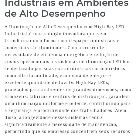
Industriais em Ambientes
de Alto Desempenho
A Iluminação de Alto Desempenho com High Bay LED
Industrial é uma solução inovadora que vem
transformando a forma como espaços industriais e
comerciais são iluminados. Com a crescente
necessidade de eficiência energética e redução de
custos operacionais, os sistemas de iluminação LED têm
se destacado por suas extraordinárias características,
como alta durabilidade, economia de energia e
excelente qualidade de luz. Os High Bay LEDs,
projetados para ambientes de grandes dimensões, como
armazéns, fábricas e centros de distribuição, garantem
uma iluminação uniforme e potente, contribuindo para
a segurança e produtividade dos trabalhadores. Além
disso, a longevidade desses sistemas reduz
significativamente a necessidade de manutenção,
permitindo que as empresas concentrem seus recursos