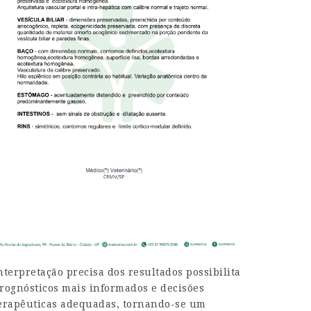
nterpretação precisa dos resultados possibilita
rognósticos mais informados e decisões
erapêuticas adequadas, tornando-se um