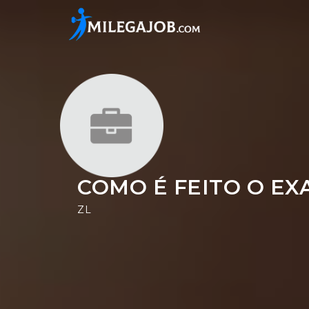
COMO É FEITO O EX
ZL