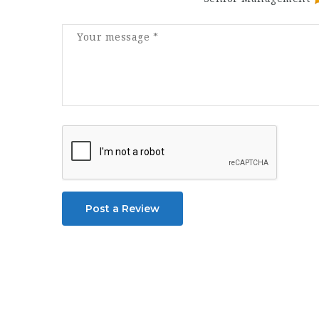
Post a Review