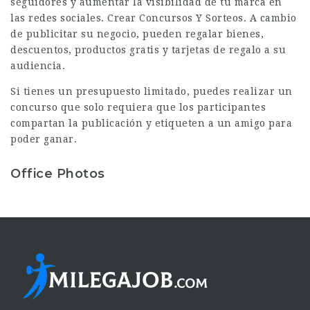
seguidores y aumentar la visibilidad de tu marca en
las redes sociales. Crear Concursos Y Sorteos. A cambio
de publicitar su negocio, pueden regalar bienes,
descuentos, productos gratis y tarjetas de regalo a su
audiencia.
Si tienes un presupuesto limitado, puedes realizar un
concurso que solo requiera que los participantes
compartan la publicación y etiqueten a un amigo para
poder ganar.
Office Photos