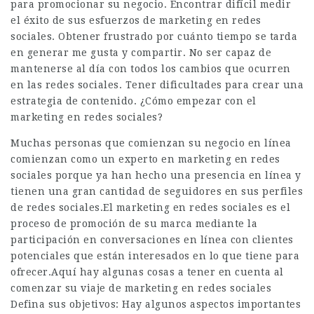
para promocionar su negocio. Encontrar difícil medir
el éxito de sus esfuerzos de marketing en redes
sociales. Obtener frustrado por cuánto tiempo se tarda
en generar me gusta y compartir. No ser capaz de
mantenerse al día con todos los cambios que ocurren
en las redes sociales. Tener dificultades para crear una
estrategia de contenido. ¿Cómo empezar con el
marketing en redes sociales?
Muchas personas que comienzan su negocio en línea
comienzan como un experto en marketing en redes
sociales porque ya han hecho una presencia en línea y
tienen una gran cantidad de seguidores en sus perfiles
de redes sociales.El marketing en redes sociales es el
proceso de promoción de su marca mediante la
participación en conversaciones en línea con clientes
potenciales que están interesados en lo que tiene para
ofrecer.Aquí hay algunas cosas a tener en cuenta al
comenzar su viaje de marketing en redes sociales
Defina sus objetivos: Hay algunos aspectos importantes