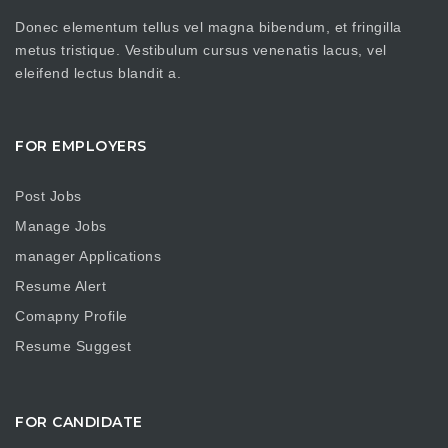
Donec elementum tellus vel magna bibendum, et fringilla
metus tristique. Vestibulum cursus venenatis lacus, vel
eleifend lectus blandit a.
FOR EMPLOYERS
Post Jobs
Manage Jobs
manager Applications
Resume Alert
Comapny Profile
Resume Suggest
FOR CANDIDATE