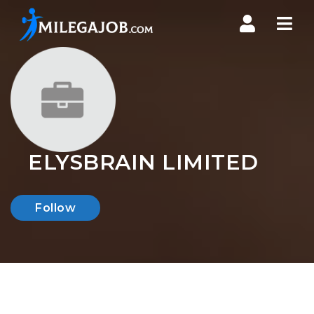
Nav
ELYSBRAIN LIMITED
Follow