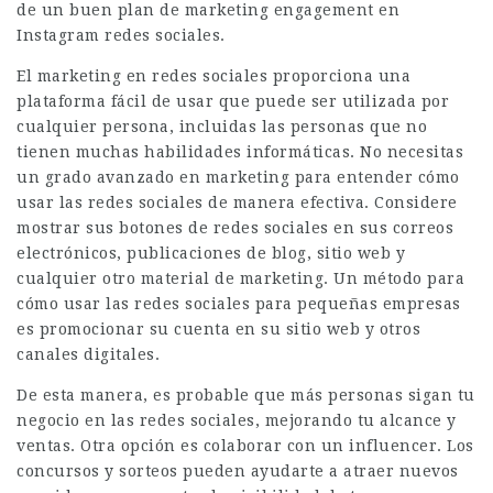
de un buen plan de marketing
engagement en
Instagram
redes sociales.
El marketing en redes sociales proporciona una
plataforma fácil de usar que puede ser utilizada por
cualquier persona, incluidas las personas que no
tienen muchas habilidades informáticas. No necesitas
un grado avanzado en marketing para entender cómo
usar las redes sociales de manera efectiva. Considere
mostrar sus botones de redes sociales en sus correos
electrónicos, publicaciones de blog, sitio web y
cualquier otro material de marketing. Un método para
cómo usar las redes sociales para pequeñas empresas
es promocionar su cuenta en su sitio web y otros
canales digitales.
De esta manera, es probable que más personas sigan tu
negocio en las redes sociales, mejorando tu alcance y
ventas. Otra opción es colaborar con un influencer. Los
concursos y sorteos pueden ayudarte a atraer nuevos