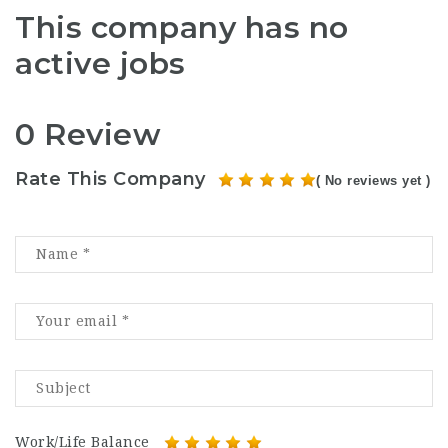
This company has no
active jobs
0 Review
Rate This Company
( No reviews yet )
Work/Life Balance