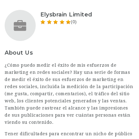
Elysbrain Limited
(0)
About Us
¿Cómo puedo medir el éxito de mis esfuerzos de
marketing en redes sociales? Hay una serie de formas
de medir el éxito de sus esfuerzos de marketing en
redes sociales, incluida la medición de la participación
(me gusta, compartir, comentarios), el tráfico del sitio
web, los clientes potenciales generados y las ventas.
También puede rastrear el alcance y las impresiones
de sus publicaciones para ver cuántas personas están
viendo su contenido.
Tener dificultades para encontrar un nicho de público