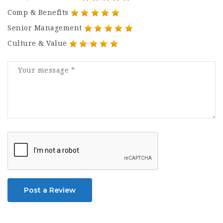
Comp & Benefits
Senior Management
Culture & Value
Post a Review