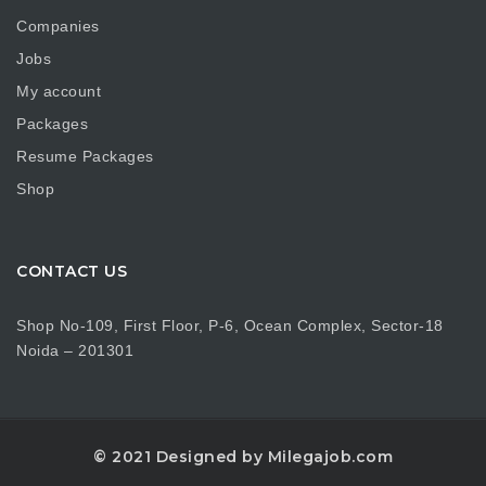
Companies
Jobs
My account
Packages
Resume Packages
Shop
CONTACT US
Shop No-109, First Floor, P-6, Ocean Complex, Sector-18
Noida – 201301
© 2021 Designed by Milegajob.com