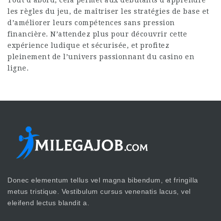
Tout d’abord, cela permet aux débutants d’apprendre
les règles du jeu, de maîtriser les stratégies de base et
d’améliorer leurs compétences sans pression
financière. N’attendez plus pour découvrir cette
expérience ludique et sécurisée, et profitez
pleinement de l’univers passionnant du
casino en
ligne
.
Donec elementum tellus vel magna bibendum, et fringilla
metus tristique. Vestibulum cursus venenatis lacus, vel
eleifend lectus blandit a.