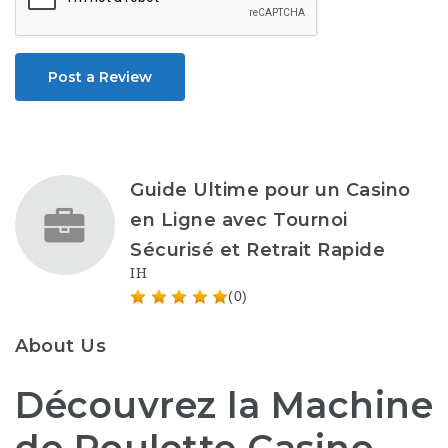
Post a Review
Guide Ultime pour un Casino
en Ligne avec Tournoi
Sécurisé et Retrait Rapide
IH
(0)
About Us
Découvrez la Machine