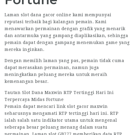
Laman slot dana gacor online kami mempunyai
reputasi terbaik bagi kalangan pemain. Kami
menawarkan permainan dengan grafik yang menarik
dan antarmuka yang gampang diaplikasikan, sehingga
pemain dapat dengan gampang menemukan game yang
mereka inginkan.
Dengan memilih laman yang pas, pemain tidak cuma
dapat merasakan permainan, namun juga
meningkatkan peluang mereka untuk meraih
kemenangan besar.
Tautan Slot Dana Maxwin RTP Tertinggi Hari Ini
Terpercaya Midas Fortune
Pemain dapat mencari link slot gacor maxwin
seharusnya mengamati RTP tertinggi hari ini. RTP
ialah salah
satu indikator
utama untuk mengenal
seberapa besar peluang menang dalam suatu
permainan. Laman slot GB777 memberikan data RTP