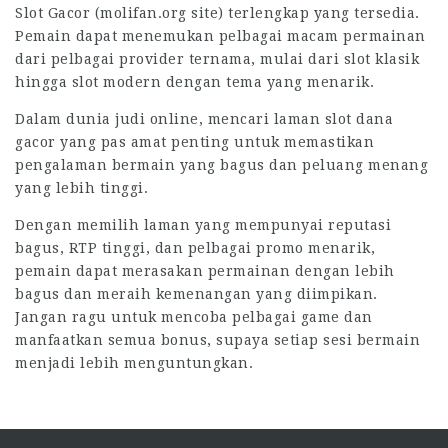
Slot Gacor (
molifan.org site
) terlengkap yang tersedia.
Pemain dapat menemukan pelbagai macam permainan
dari pelbagai provider ternama, mulai dari slot klasik
hingga slot modern dengan tema yang menarik.
Dalam dunia judi online, mencari laman slot dana
gacor yang pas amat penting untuk memastikan
pengalaman bermain yang bagus dan peluang menang
yang lebih tinggi.
Dengan memilih laman yang mempunyai reputasi
bagus, RTP tinggi, dan pelbagai promo menarik,
pemain dapat merasakan permainan dengan lebih
bagus dan meraih kemenangan yang diimpikan.
Jangan ragu untuk mencoba pelbagai game dan
manfaatkan semua bonus, supaya setiap sesi bermain
menjadi lebih menguntungkan.