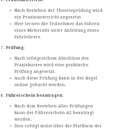
Nach Bestehen der Theorieprüfung wird
ein Praxisunterricht angesetzt.
Hier lernen die Teilnehmer das Fahren
eines Motorrads unter Anleitung eines
Fahrlehrers.
Prüfung
:
Nach erfolgreichem Abschluss des
Praxiskurses wird eine praktische
Prüfung angesetzt.
Auch diese Prüfung kann in der Regel
online gebucht werden.
Führerschein beantragen
:
Nach dem Bestehen aller Prüfungen
kann der Führerschein A2 beantragt
werden.
Dies erfolgt meist über die Plattform der