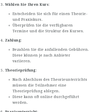
Wählen Sie Ihren Kurs
:
Entscheiden Sie sich für einen Theorie-
und Praxiskurs.
Überprüfen Sie die verfügbaren
Termine und die Struktur des Kurses.
Zahlung
:
Bezahlen Sie die anfallenden Gebühren.
Diese können je nach Anbieter
variieren.
Theorieprüfung
:
Nach Abschluss des Theorieunterrichts
müssen die Teilnehmer eine
Theorieprüfung ablegen.
Diese kann oft online durchgeführt
werden.
Praxisunterricht
: