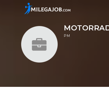
MOTORRAD
PM