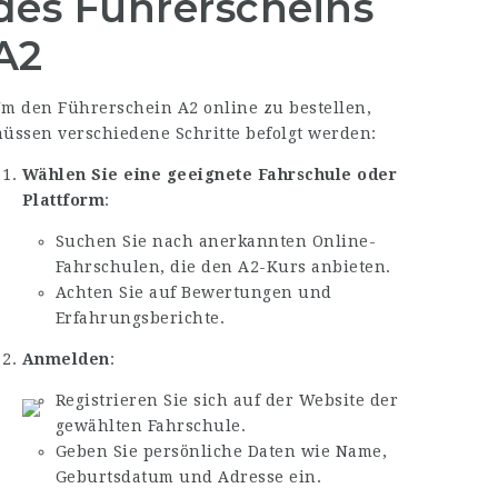
des Führerscheins
A2
m den Führerschein A2 online zu bestellen,
üssen verschiedene Schritte befolgt werden:
Wählen Sie eine geeignete Fahrschule oder
Plattform
:
Suchen Sie nach anerkannten Online-
Fahrschulen, die den A2-Kurs anbieten.
Achten Sie auf Bewertungen und
Erfahrungsberichte.
Anmelden
:
Registrieren Sie sich auf der Website der
gewählten Fahrschule.
Geben Sie persönliche Daten wie Name,
Geburtsdatum und Adresse ein.