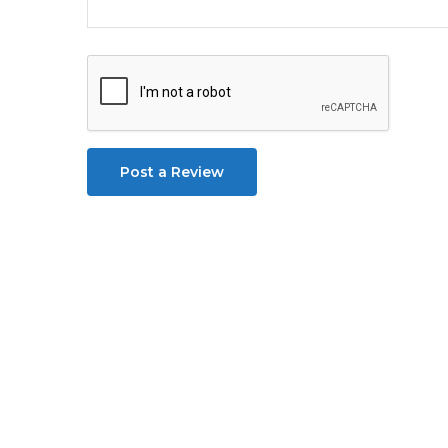
Post a Review