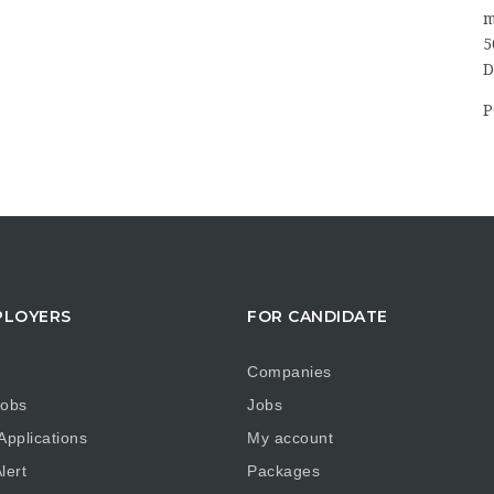
m
5
D
P
PLOYERS
FOR CANDIDATE
Companies
obs
Jobs
pplications
My account
lert
Packages