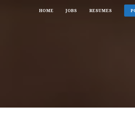
HOME
JOBS
RESUMES
P