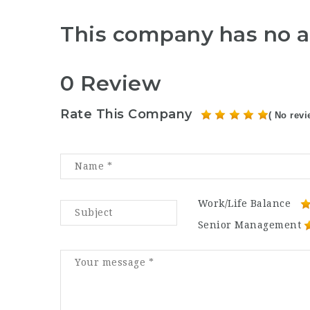
This company has no a
0 Review
Rate This Company
( No revi
Work/Life Balance
Senior Management