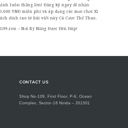
inh luôn thắng lớn! Đăng ký ngay để nhận
0.000 VNĐ miễn phí và áp dụng các mẹo chơi Xì
ách đỉnh cao từ bài viết này Cá Cược Thể Thao.
G99.ren – Nơi Kỹ Năng Được Đền Đáp!
CONTACT US
Shop No-109, First Floor, P-6, Ocean
Complex, Sector-18 Noida – 201301