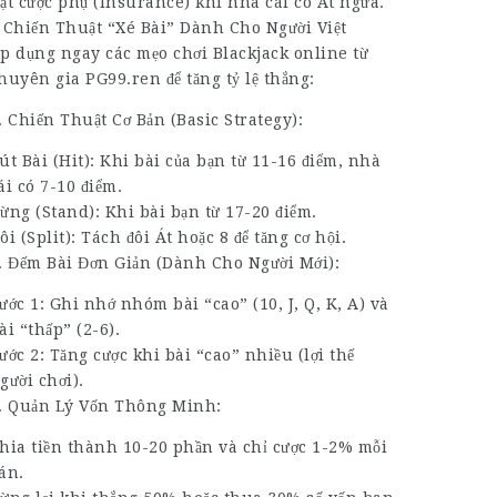
ặt cược phụ (Insurance) khi nhà cái có Át ngửa.
 Chiến Thuật “Xé Bài” Dành Cho Người Việt
p dụng ngay các mẹo chơi Blackjack online từ
huyên gia PG99.ren để tăng tỷ lệ thắng:
. Chiến Thuật Cơ Bản (Basic Strategy):
út Bài (Hit): Khi bài của bạn từ 11-16 điểm, nhà
ái có 7-10 điểm.
ừng (Stand): Khi bài bạn từ 17-20 điểm.
ôi (Split): Tách đôi Át hoặc 8 để tăng cơ hội.
. Đếm Bài Đơn Giản (Dành Cho Người Mới):
ước 1: Ghi nhớ nhóm bài “cao” (10, J, Q, K, A) và
ài “thấp” (2-6).
ước 2: Tăng cược khi bài “cao” nhiều (lợi thế
gười chơi).
. Quản Lý Vốn Thông Minh:
hia tiền thành 10-20 phần và chỉ cược 1-2% mỗi
án.