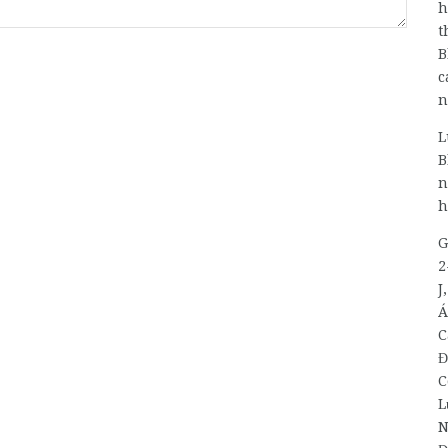
h
t
B
c
n
L
B
n
h
G
2
J
Á
C
Đ
C
L
N