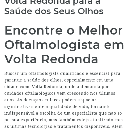
Volta Redonda para a
Saúde dos Seus Olhos
Encontre o Melhor
Oftalmologista em
Volta Redonda
Buscar um oftalmologista qualificado é essencial para
garantir a saúde dos olhos, especialmente em uma
cidade como Volta Redonda, onde a demanda por
cuidados oftalmológicos vem crescendo nos últimos
anos. As doenças oculares podem impactar
significativamente a qualidade de vida, tornando
indispensável a escolha de um especialista que não só
possua experiência, mas também esteja atualizado com
as últimas tecnologias e tratamentos disponíveis. Além