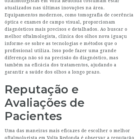
oftalmologistas em Volta Redonda costumam estar
atualizados nas últimas inovações na área.
Equipamentos modernos, como tomografia de coerência
óptica e exames de campo visual, proporcionam
diagnósticos mais precisos e detalhados. Ao buscar o
melhor oftalmologista,
clinica dos olhos nova iguaçu
informe-se sobre as tecnologias e métodos que o
profissional utiliza. Isso pode fazer uma grande
diferença não só na precisão do diagnóstico, mas
também na eficácia dos tratamentos, ajudando a
garantir a saúde dos olhos a longo prazo.
Reputação e
Avaliações de
Pacientes
Uma das maneiras mais eficazes de escolher o melhor
oftalmologista em Volta Redonda é observar a reputação