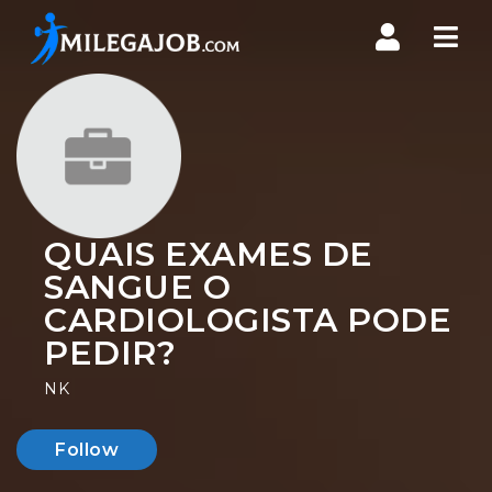
Nav
QUAIS EXAMES DE
SANGUE O
CARDIOLOGISTA PODE
PEDIR?
NK
Follow