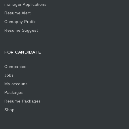
manager Applications
Resume Alert
Comapny Profile
Resume Suggest
FOR CANDIDATE
Companies
Jobs
My account
Packages
Resume Packages
Shop