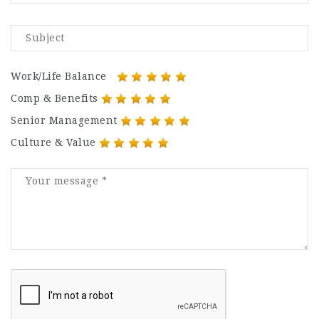
Work/Life Balance
Comp & Benefits
Senior Management
Culture & Value