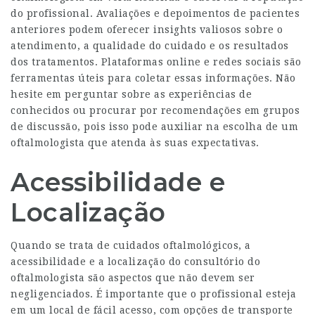
do profissional. Avaliações e depoimentos de pacientes
anteriores podem oferecer insights valiosos sobre o
atendimento, a qualidade do cuidado e os resultados
dos tratamentos. Plataformas online e redes sociais são
ferramentas úteis para coletar essas informações. Não
hesite em perguntar sobre as experiências de
conhecidos ou procurar por recomendações em grupos
de discussão, pois isso pode auxiliar na escolha de um
oftalmologista que atenda às suas expectativas.
Acessibilidade e
Localização
Quando se trata de cuidados oftalmológicos, a
acessibilidade e a localização do consultório do
oftalmologista são aspectos que não devem ser
negligenciados. É importante que o profissional esteja
em um local de fácil acesso, com opções de transporte