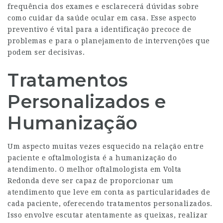
frequência dos exames e esclarecerá dúvidas sobre
como cuidar da saúde ocular em casa. Esse aspecto
preventivo é vital para a identificação precoce de
problemas e para o planejamento de intervenções que
podem ser decisivas.
Tratamentos
Personalizados e
Humanização
Um aspecto muitas vezes esquecido na relação entre
paciente e oftalmologista é a humanização do
atendimento. O melhor oftalmologista em Volta
Redonda deve ser capaz de proporcionar um
atendimento que leve em conta as particularidades de
cada paciente, oferecendo tratamentos personalizados.
Isso envolve escutar atentamente as queixas, realizar