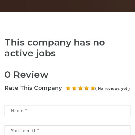
This company has no
active jobs
0 Review
Rate This Company
( No reviews yet )