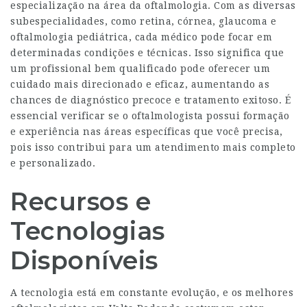
especialização na área da oftalmologia. Com as diversas
subespecialidades, como retina, córnea, glaucoma e
oftalmologia pediátrica, cada médico pode focar em
determinadas condições e técnicas. Isso significa que
um profissional bem qualificado pode oferecer um
cuidado mais direcionado e eficaz, aumentando as
chances de diagnóstico precoce e tratamento exitoso. É
essencial verificar se o oftalmologista possui formação
e experiência nas áreas específicas que você precisa,
pois isso contribui para um atendimento mais completo
e personalizado.
Recursos e
Tecnologias
Disponíveis
A tecnologia está em constante evolução, e os melhores