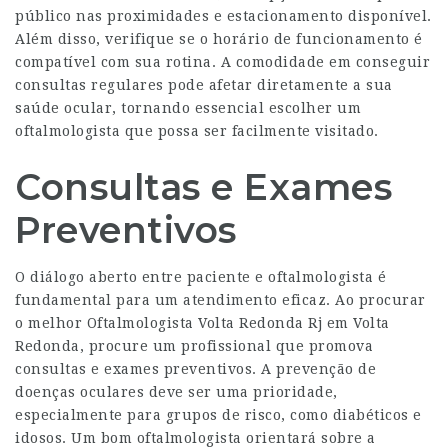
público nas proximidades e estacionamento disponível.
Além disso, verifique se o horário de funcionamento é
compatível com sua rotina. A comodidade em conseguir
consultas regulares pode afetar diretamente a sua
saúde ocular, tornando essencial escolher um
oftalmologista que possa ser facilmente visitado.
Consultas e Exames
Preventivos
O diálogo aberto entre paciente e oftalmologista é
fundamental para um atendimento eficaz. Ao procurar
o melhor
Oftalmologista Volta Redonda Rj
em Volta
Redonda, procure um profissional que promova
consultas e exames preventivos. A prevenção de
doenças oculares deve ser uma prioridade,
especialmente para grupos de risco, como diabéticos e
idosos. Um bom oftalmologista orientará sobre a