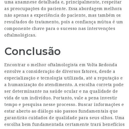
uma anamnese detalhada e, principalmente, respeitar
as preocupações do paciente. Essa abordagem melhora
não apenas a experiência do paciente, mas também os
resultados do tratamento, pois a confiança mútua é um
componente chave para o sucesso nas intervenções
oftalmológicas.
Conclusão
Encontrar o melhor oftalmologista em Volta Redonda
envolve a consideração de diversos fatores, desde a
especialização e tecnologia utilizada, até a reputação e
a humanização do atendimento. A escolha correta pode
ser determinante na saúde ocular e na qualidade de
vida de um indivíduo. Portanto, vale a pena investir
tempo e pesquisa nesse processo. Buscar informações e
estar aberto ao diálogo são passos fundamentais que
garantirão cuidados de qualidade para seus olhos. Uma
escolha bem fundamentada certamente trará benefícios