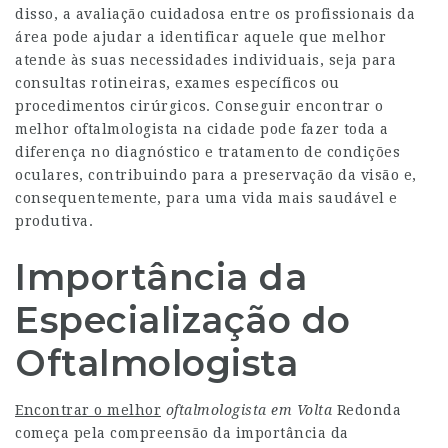
disso, a avaliação cuidadosa entre os profissionais da
área pode ajudar a identificar aquele que melhor
atende às suas necessidades individuais, seja para
consultas rotineiras, exames específicos ou
procedimentos cirúrgicos. Conseguir encontrar o
melhor oftalmologista na cidade pode fazer toda a
diferença no diagnóstico e tratamento de condições
oculares, contribuindo para a preservação da visão e,
consequentemente, para uma vida mais saudável e
produtiva.
Importância da
Especialização do
Oftalmologista
Encontrar o melhor
oftalmologista em Volta
Redonda
começa pela compreensão da importância da