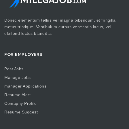
Donec elementum tellus vel magna bibendum, et fringilla
metus tristique. Vestibulum cursus venenatis lacus, vel
eleifend lectus blandit a.
FOR EMPLOYERS
Post Jobs
Manage Jobs
manager Applications
Resume Alert
Comapny Profile
Resume Suggest