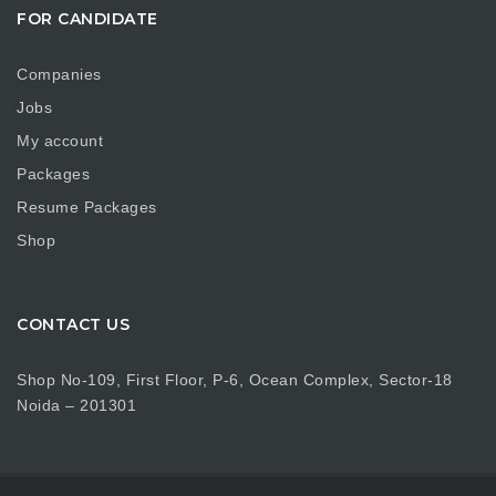
FOR CANDIDATE
Companies
Jobs
My account
Packages
Resume Packages
Shop
CONTACT US
Shop No-109, First Floor, P-6, Ocean Complex, Sector-18
Noida – 201301