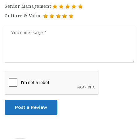
Senior Management
Culture & Value
Post a Review