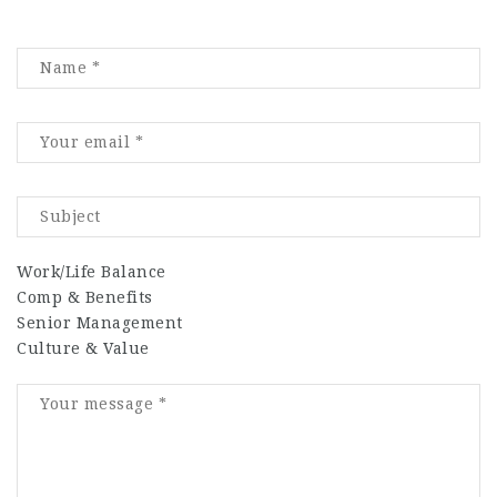
Work/Life Balance
Comp & Benefits
Senior Management
Culture & Value