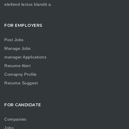
eleifend lectus blandit a.
FOR EMPLOYERS
Post Jobs
Manage Jobs
manager Applications
Resume Alert
Comapny Profile
Resume Suggest
FOR CANDIDATE
Companies
Jobs