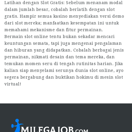
Latihan dengan Slot Gratis: Sebelum menanam modal
dalam jumlah besar, cobalah berlatih dengan slot
gratis. Hampir semua kasino menyediakan versi demo
dari slot mereka; manfaatkan kesempatan ini untuk
memahami mekanisme dan fitur permainan.
Bermain slot online tentu bukan sekadar mencari
keuntungan semata, tapi juga mengenai pengalaman
dan hiburan yang didapatkan. Cobalah berbagai jenis
permainan, nikmati desain dan tema mereka, dan
temukan momen seru di tengah rutinitas harian. Jika
kalian siap menyelami serunya dunia slot online, ayo
segera bergabung dan buktikan hokimu di mesin slot
virtual!