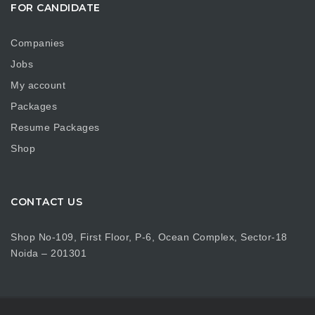
FOR CANDIDATE
Companies
Jobs
My account
Packages
Resume Packages
Shop
CONTACT US
Shop No-109, First Floor, P-6, Ocean Complex, Sector-18
Noida – 201301