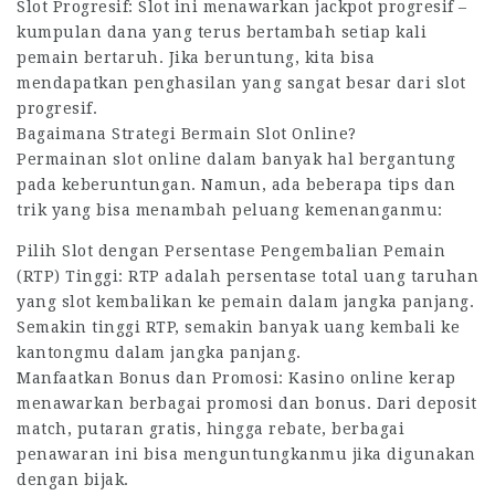
Slot Progresif: Slot ini menawarkan jackpot progresif –
kumpulan dana yang terus bertambah setiap kali
pemain bertaruh. Jika beruntung, kita bisa
mendapatkan penghasilan yang sangat besar dari slot
progresif.
Bagaimana Strategi Bermain Slot Online?
Permainan slot online dalam banyak hal bergantung
pada keberuntungan. Namun, ada beberapa tips dan
trik yang bisa menambah peluang kemenanganmu:
Pilih Slot dengan Persentase Pengembalian Pemain
(RTP) Tinggi: RTP adalah persentase total uang taruhan
yang slot kembalikan ke
pemain dalam
jangka panjang.
Semakin tinggi RTP, semakin banyak uang kembali ke
kantongmu dalam jangka panjang.
Manfaatkan Bonus dan Promosi: Kasino online kerap
menawarkan berbagai promosi dan bonus. Dari deposit
match, putaran gratis, hingga rebate, berbagai
penawaran ini bisa menguntungkanmu jika digunakan
dengan bijak.